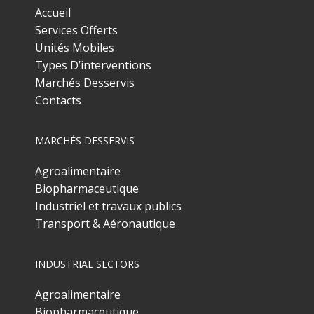
Accueil
Services Offerts
Unités Mobiles
Types D’interventions
Marchés Desservis
Contacts
MARCHÉS DESSERVIS
Agroalimentaire
Biopharmaceutique
Industriel et travaux publics
Transport & Aéronautique
INDUSTRIAL SECTORS
Agroalimentaire
Biopharmaceutique