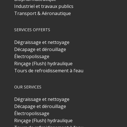
Industriel et travaux publics
Transport & Aéronautique
SERVICES OFFERTS
Dégraissage et nettoyage
Décapage et dérouillage
Électropolissage
Rinçage (Flush) hydraulique
Tours de refroidissement à l’eau
OUR SERVICES
Dégraissage et nettoyage
Décapage et dérouillage
Électropolissage
Rinçage (Flush) hydraulique