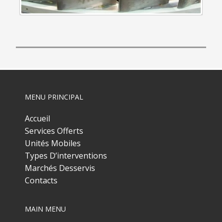
MENU PRINCIPAL
Accueil
Services Offerts
Unités Mobiles
Types D’interventions
Marchés Desservis
Contacts
MAIN MENU