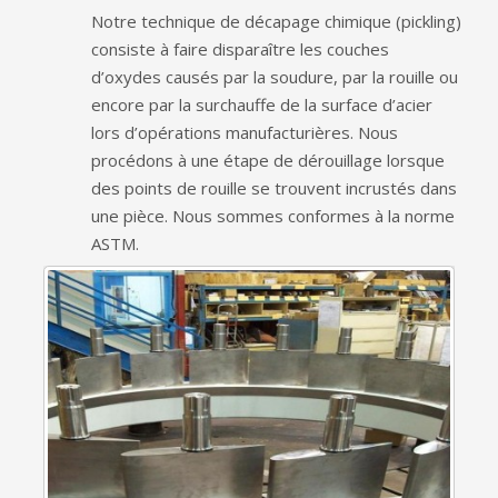
Notre technique de décapage chimique (pickling)
consiste à faire disparaître les couches
d’oxydes causés par la soudure, par la rouille ou
encore par la surchauffe de la surface d’acier
lors d’opérations manufacturières. Nous
procédons à une étape de dérouillage lorsque
des points de rouille se trouvent incrustés dans
une pièce. Nous sommes conformes à la norme
ASTM.