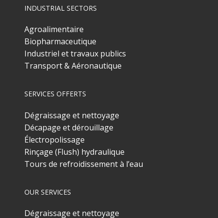
INDUSTRIAL SECTORS
Agroalimentaire
Biopharmaceutique
Industriel et travaux publics
Transport & Aéronautique
SERVICES OFFERTS
Dégraissage et nettoyage
Décapage et dérouillage
Électropolissage
Rinçage (Flush) hydraulique
Tours de refroidissement à l’eau
OUR SERVICES
Dégraissage et nettoyage