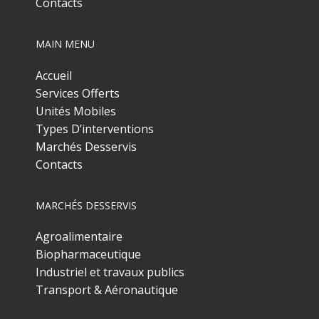
Contacts
MAIN MENU
Accueil
Services Offerts
Unités Mobiles
Types D’interventions
Marchés Desservis
Contacts
MARCHÉS DESSERVIS
Agroalimentaire
Biopharmaceutique
Industriel et travaux publics
Transport & Aéronautique