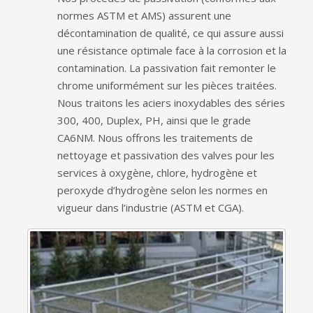
normes ASTM et AMS) assurent une
décontamination de qualité, ce qui assure aussi
une résistance optimale face à la corrosion et la
contamination. La passivation fait remonter le
chrome uniformément sur les pièces traitées.
Nous traitons les aciers inoxydables des séries
300, 400, Duplex, PH, ainsi que le grade
CA6NM. Nous offrons les traitements de
nettoyage et passivation des valves pour les
services à oxygène, chlore, hydrogène et
peroxyde d’hydrogène selon les normes en
vigueur dans l’industrie (ASTM et CGA).