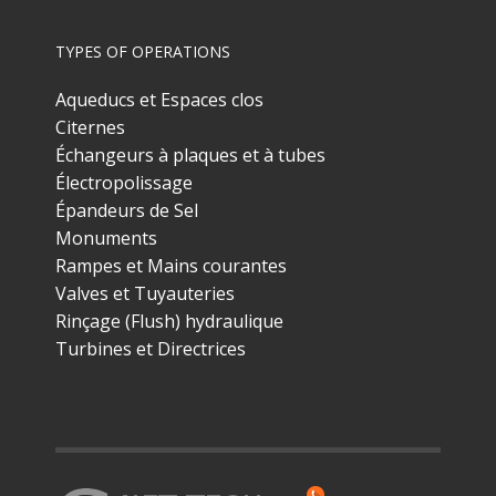
TYPES OF OPERATIONS
Aqueducs et Espaces clos
Citernes
Échangeurs à plaques et à tubes
Électropolissage
Épandeurs de Sel
Monuments
Rampes et Mains courantes
Valves et Tuyauteries
Rinçage (Flush) hydraulique
Turbines et Directrices