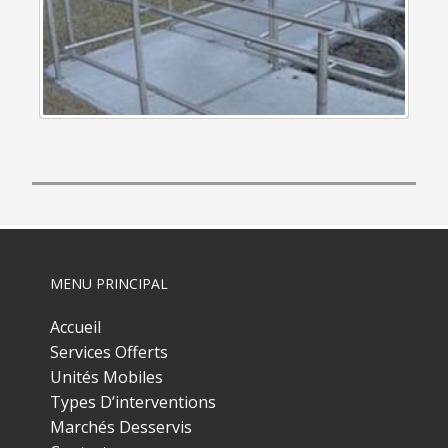
MENU PRINCIPAL
Accueil
Services Offerts
Unités Mobiles
Types D’interventions
Marchés Desservis