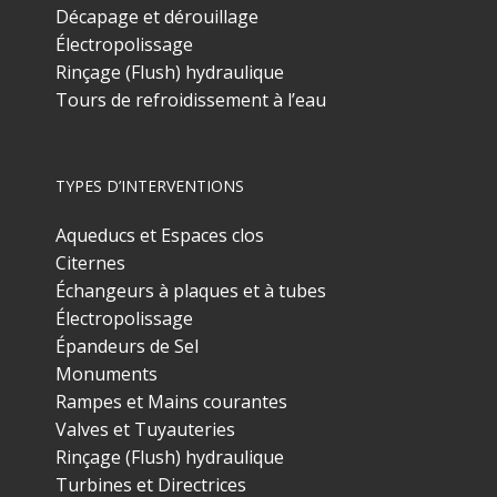
Décapage et dérouillage
Électropolissage
Rinçage (Flush) hydraulique
Tours de refroidissement à l’eau
TYPES D’INTERVENTIONS
Aqueducs et Espaces clos
Citernes
Échangeurs à plaques et à tubes
Électropolissage
Épandeurs de Sel
Monuments
Rampes et Mains courantes
Valves et Tuyauteries
Rinçage (Flush) hydraulique
Turbines et Directrices